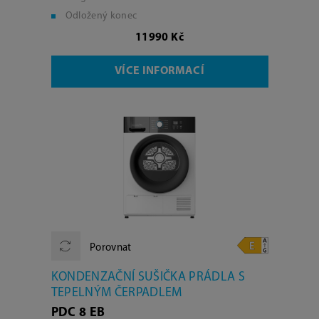
Odložený konec
11990 Kč
VÍCE INFORMACÍ
Porovnat
KONDENZAČNÍ SUŠIČKA PRÁDLA S
TEPELNÝM ČERPADLEM
PDC 8 EB