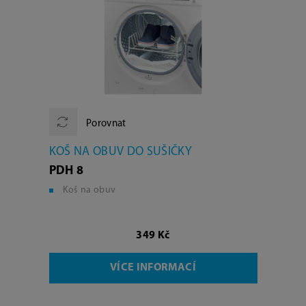
Porovnat
KOŠ NA OBUV DO SUŠIČKY
PDH 8
Koš na obuv
349 Kč
VÍCE INFORMACÍ