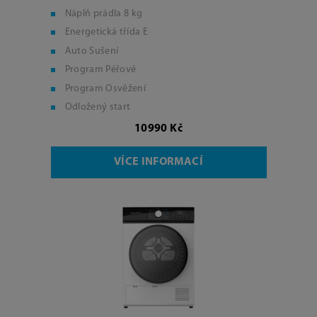
Náplň prádla 8 kg
Energetická třída E
Auto Sušení
Program Péřové
Program Osvěžení
Odložený start
10990 Kč
VÍCE INFORMACÍ