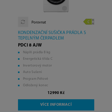
Porovnat
KONDENZAČNÍ SUŠIČKA PRÁDLA S
TEPELNÝM ČERPADLEM
PDCI 8 AJW
Náplň prádla 8 kg
Energetická třída C
Invertorový motor
Auto Sušení
Program Péřové
Odložený konec
12990 Kč
VÍCE INFORMACÍ