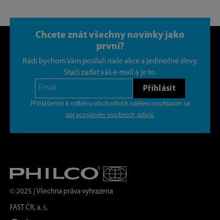
Chcete znát všechny novinky jako
první?
Rádi bychom Vám posílali naše akce a jedinečné slevy.
Stačí zadat váš e-mail a je to.
Přihlásit
Přihlášením k odběru obchodních sdělení souhlasím se
zpracováním osobních údajů
© 2025 | Všechna práva vyhrazena
FAST ČR, a. s.