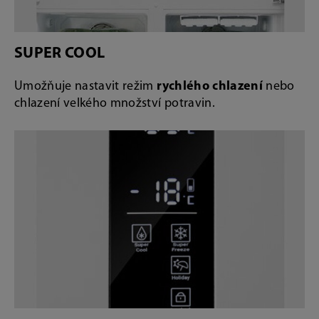
SUPER COOL
Umožňuje nastavit režim
rychlého chlazení
nebo
chlazení velkého množství potravin.