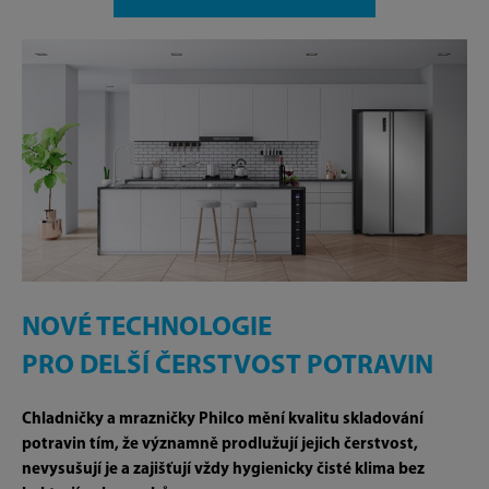
NOVÉ TECHNOLOGIE
PRO DELŠÍ ČERSTVOST POTRAVIN
Chladničky a mrazničky Philco mění kvalitu skladování
potravin tím, že významně prodlužují jejich čerstvost,
nevysušují je a zajišťují vždy hygienicky čisté klima bez