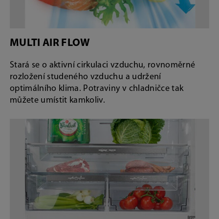
MULTI AIR FLOW
Stará se o aktivní cirkulaci vzduchu, rovnoměrné
rozložení studeného vzduchu a udržení
optimálního klima. Potraviny v chladničce tak
můžete umístit kamkoliv.