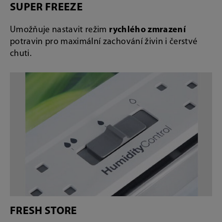
SUPER FREEZE
Umožňuje nastavit režim
rychlého zmrazení
potravin pro maximální zachování živin i čerstvé
chuti.
FRESH STORE