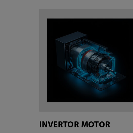
INVERTOR MOTOR