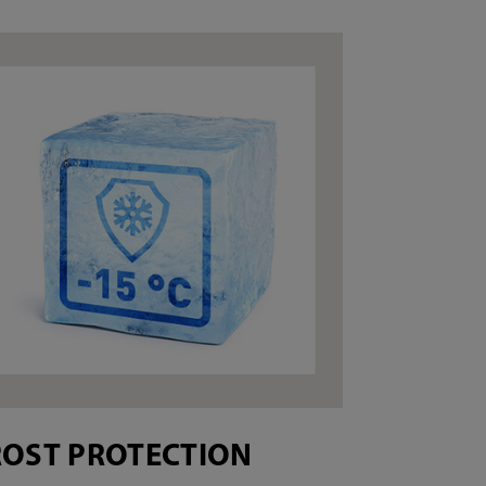
ROST PROTECTION