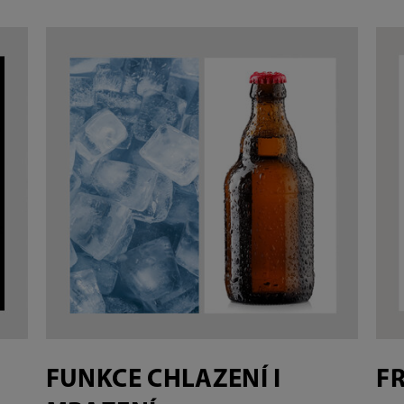
FUNKCE CHLAZENÍ I
F