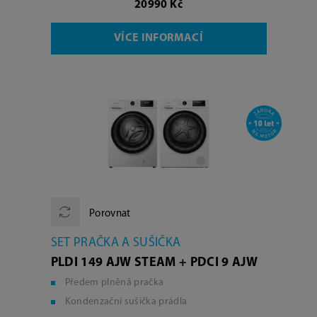
20990 Kč
VÍCE INFORMACÍ
Porovnat
SET PRAČKA A SUŠIČKA
PLDI 149 AJW STEAM + PDCI 9 AJW
Předem plněná pračka
Kondenzační sušička prádla