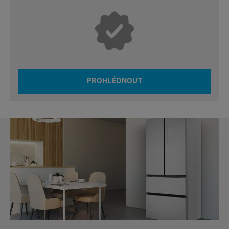
PROHLÉDNOUT