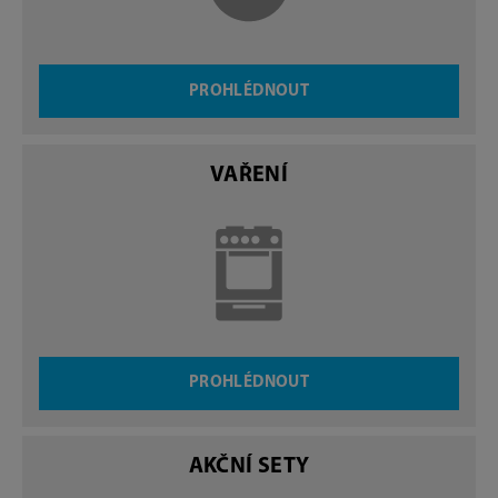
PROHLÉDNOUT
VAŘENÍ
PROHLÉDNOUT
AKČNÍ SETY