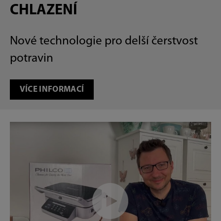
CHLAZENÍ
Nové technologie pro delší čerstvost
potravin
VÍCE INFORMACÍ