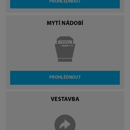
PROHLÉDNOUT
MYTÍ NÁDOBÍ
PROHLÉDNOUT
VESTAVBA