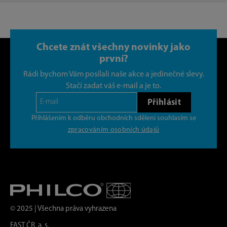
Chcete znát všechny novinky jako
první?
Rádi bychom Vám posílali naše akce a jedinečné slevy.
Stačí zadat váš e-mail a je to.
Přihlásit
Přihlášením k odběru obchodních sdělení souhlasím se
zpracováním osobních údajů
© 2025 | Všechna práva vyhrazena
FAST ČR, a. s.