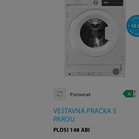
Porovnat
VESTAVNÁ PRAČKA S
PÁROU
PLDSI 148 ABI