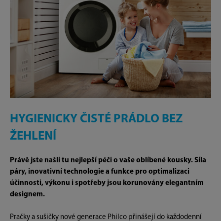
HYGIENICKY ČISTÉ PRÁDLO BEZ
ŽEHLENÍ
Právě jste našli tu nejlepší péči o vaše oblíbené kousky. Síla
páry, inovativní technologie a funkce pro optimalizaci
účinnosti, výkonu i spotřeby jsou korunovány elegantním
designem.
Pračky a sušičky nové generace Philco přinášejí do každodenní