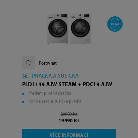
Porovnat
SET PRAČKA A SUŠIČKA
PLDI 149 AJW STEAM + PDCI 9 AJW
Předem plněná pračka
Kondenzační sušička prádla
20999 Kč
19990 Kč
VÍCE INFORMACÍ