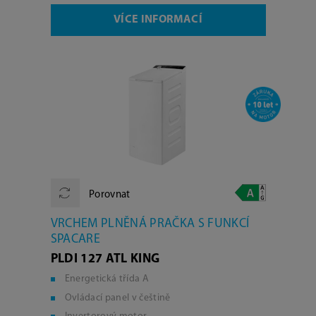
VÍCE INFORMACÍ
Porovnat
VRCHEM PLNĚNÁ PRAČKA S FUNKCÍ
SPACARE
PLDI 127 ATL KING
Energetická třída A
Ovládací panel v češtině