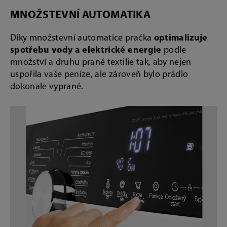
MNOŽSTEVNÍ AUTOMATIKA
Díky množstevní automatice pračka
optimalizuje
spotřebu vody a elektrické energie
podle
množství a druhu prané textilie tak, aby nejen
uspořila vaše peníze, ale zároveň bylo prádlo
dokonale vyprané.