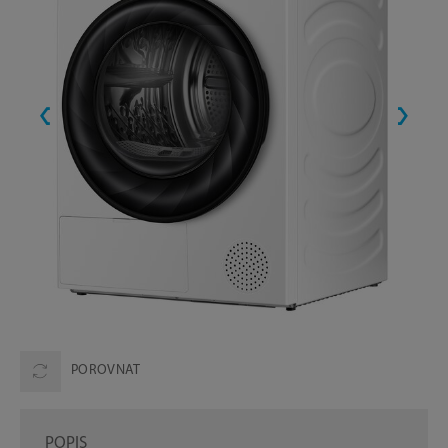
POROVNAT
POPIS