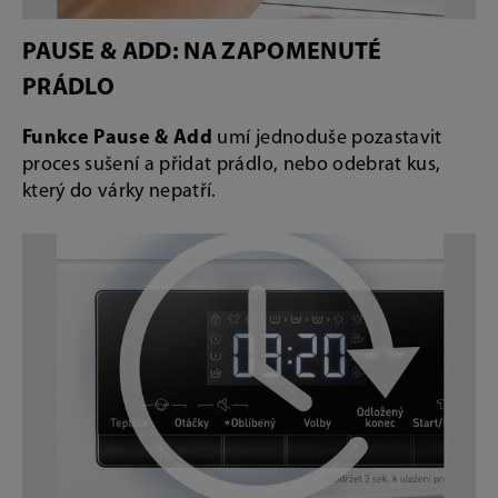
PAUSE & ADD: NA ZAPOMENUTÉ
PRÁDLO
Funkce Pause & Add
umí jednoduše pozastavit
proces sušení a přidat prádlo, nebo odebrat kus,
který do várky nepatří.