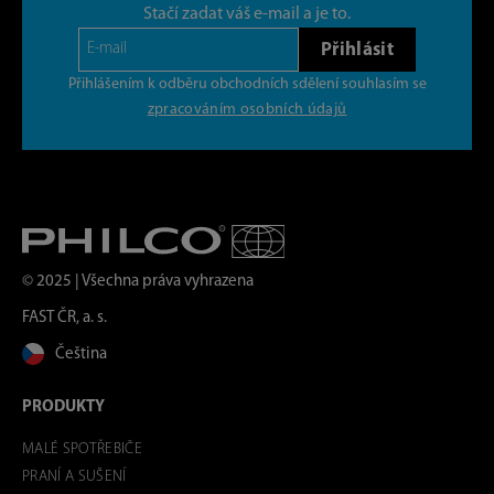
Stačí zadat váš e-mail a je to.
Přihlásit
Přihlášením k odběru obchodních sdělení souhlasím se
zpracováním osobních údajů
© 2025 | Všechna práva vyhrazena
FAST ČR, a. s.
Čeština
PRODUKTY
MALÉ SPOTŘEBIČE
PRANÍ A SUŠENÍ