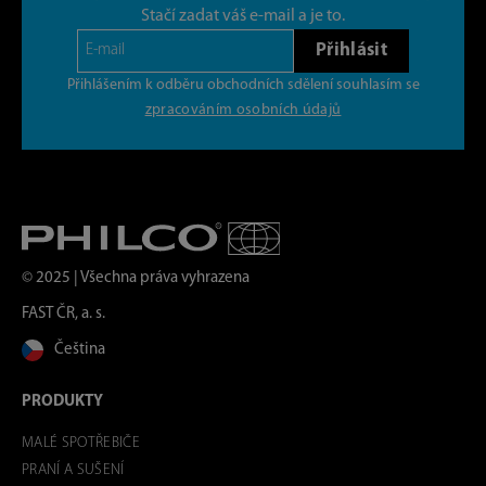
Stačí zadat váš e-mail a je to.
Přihlásit
Přihlášením k odběru obchodních sdělení souhlasím se
zpracováním osobních údajů
© 2025 | Všechna práva vyhrazena
FAST ČR, a. s.
Čeština
PRODUKTY
MALÉ SPOTŘEBIČE
PRANÍ A SUŠENÍ