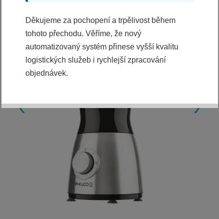
Děkujeme za pochopení a trpělivost během
tohoto přechodu. Věříme, že nový
automatizovaný systém přinese vyšší kvalitu
logistických služeb i rychlejší zpracování
objednávek.