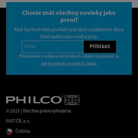
Chcete znát všechny novinky jako
první?
Rádi bychom Vám posílali naše akce a jedinečné slevy.
Stačí zadat váš e-mail a je to.
Přihlásit
Přihlášením k odběru obchodních sdělení souhlasím se
zpracováním osobních údajů
© 2025 | Všechna práva vyhrazena
FAST ČR, a. s.
Čeština