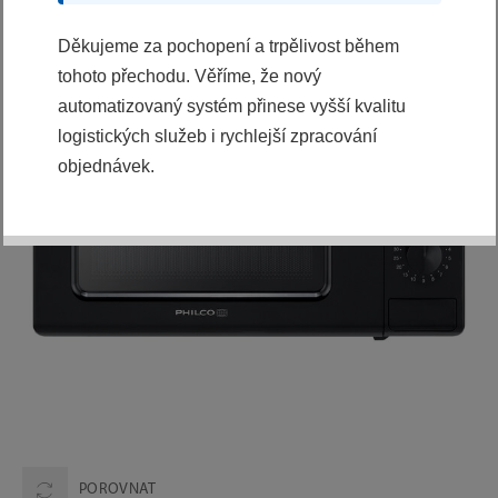
Děkujeme za pochopení a trpělivost během
tohoto přechodu. Věříme, že nový
automatizovaný systém přinese vyšší kvalitu
logistických služeb i rychlejší zpracování
objednávek.
POROVNAT