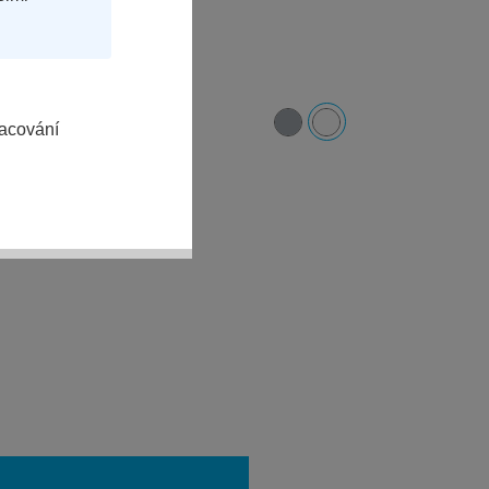
racování