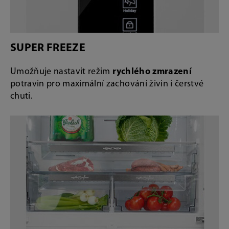
SUPER FREEZE
Umožňuje nastavit režim
rychlého zmrazení
potravin pro maximální zachování živin i čerstvé
chuti.