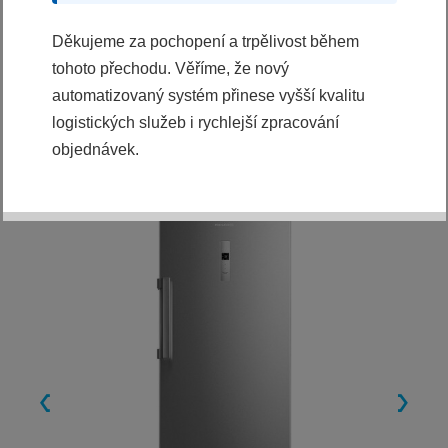
KDE KOUPIT
Děkujeme za pochopení a trpělivost během
tohoto přechodu. Věříme, že nový
automatizovaný systém přinese vyšší kvalitu
logistických služeb i rychlejší zpracování
objednávek.