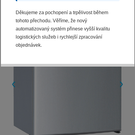
Děkujeme za pochopení a trpělivost během
tohoto přechodu. Věříme, že nový
automatizovaný systém přinese vyšší kvalitu
logistických služeb i rychlejší zpracování
objednávek.