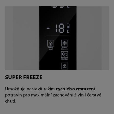
SUPER FREEZE
Umožňuje nastavit režim
rychlého zmrazení
potravin pro maximální zachování živin i čerstvé
chuti.