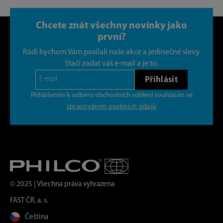
Chcete znát všechny novinky jako
první?
Rádi bychom Vám posílali naše akce a jedinečné slevy.
Stačí zadat váš e-mail a je to.
Přihlásit
Přihlášením k odběru obchodních sdělení souhlasím se
zpracováním osobních údajů
© 2025 | Všechna práva vyhrazena
FAST ČR, a. s.
Čeština