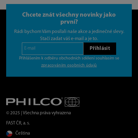
Chcete znát všechny novinky jako
první?
Rádi bychom Vám posílali naše akce a jedinečné slevy.
Stačí zadat váš e-mail a je to.
Přihlásit
Přihlášením k odběru obchodních sdělení souhlasím se
zpracováním osobních údajů
© 2025 | Všechna práva vyhrazena
FAST ČR, a. s.
Čeština