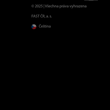
© 2025 | Všechna práva vyhrazena
FAST ČR, a. s.
Čeština