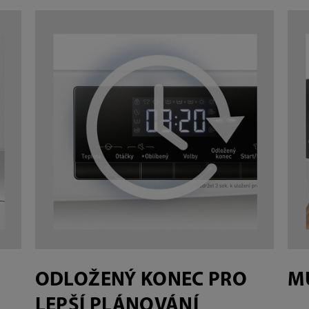
ODLOŽENÝ KONEC PRO
M
LEPŠÍ PLÁNOVÁNÍ