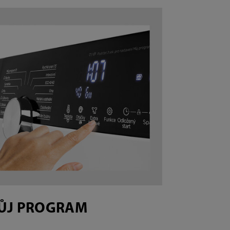
ŮJ PROGRAM