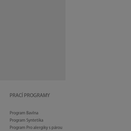
PRACÍ PROGRAMY
Program Bavlna
Program Syntetika
Program Pro alergiky s párou