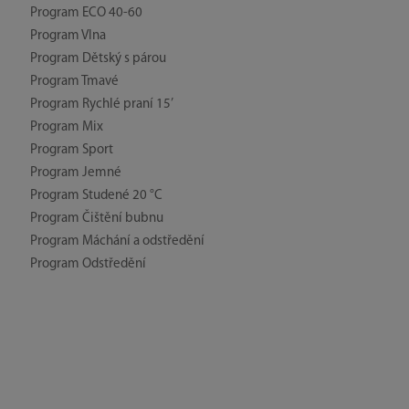
Program ECO 40-60
Program Vlna
Program Dětský s párou
Program Tmavé
Program Rychlé praní 15’
Program Mix
Program Sport
Program Jemné
Program Studené 20 °C
Program Čištění bubnu
Program Máchání a odstředění
Program Odstředění