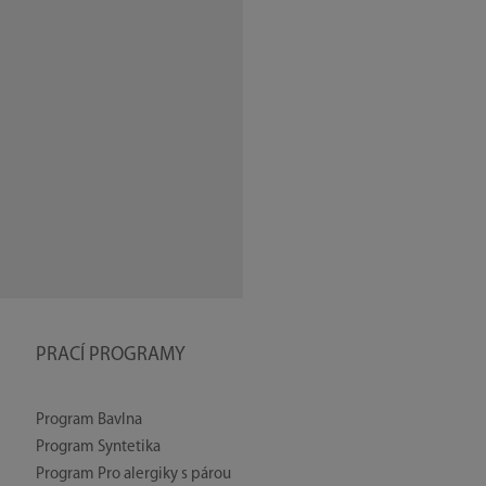
PRACÍ PROGRAMY
Program Bavlna
Program Syntetika
Program Pro alergiky s párou