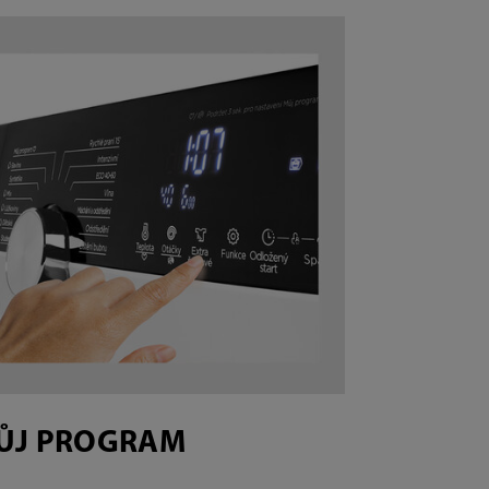
ŮJ PROGRAM