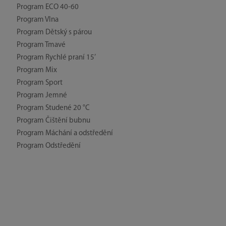
Program ECO 40-60
Program Vlna
Program Dětský s párou
Program Tmavé
Program Rychlé praní 15’
Program Mix
Program Sport
Program Jemné
Program Studené 20 °C
Program Čištění bubnu
Program Máchání a odstředění
Program Odstředění