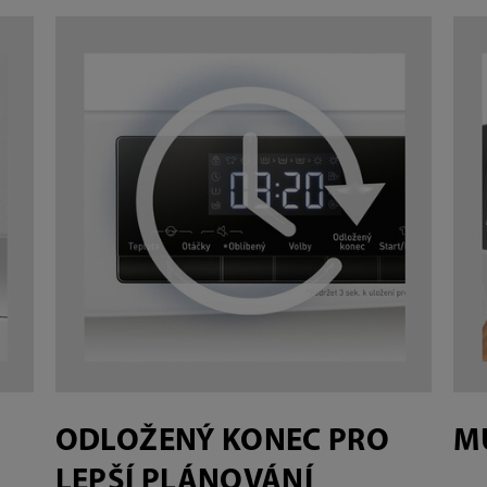
ODLOŽENÝ KONEC PRO
M
LEPŠÍ PLÁNOVÁNÍ