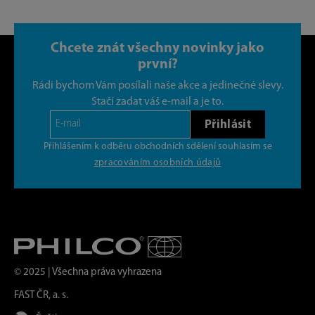
Chcete znát všechny novinky jako
první?
Rádi bychom Vám posílali naše akce a jedinečné slevy.
Stačí zadat váš e-mail a je to.
Přihlásit
Přihlášením k odběru obchodních sdělení souhlasím se
zpracováním osobních údajů
© 2025 | Všechna práva vyhrazena
FAST ČR, a. s.