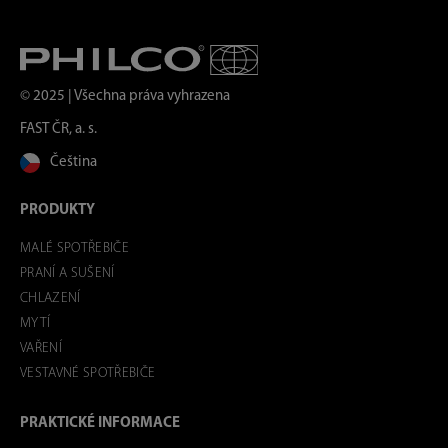
© 2025 | Všechna práva vyhrazena
FAST ČR, a. s.
Čeština
PRODUKTY
MALÉ SPOTŘEBIČE
PRANÍ A SUŠENÍ
CHLAZENÍ
MYTÍ
VAŘENÍ
VESTAVNÉ SPOTŘEBIČE
PRAKTICKÉ INFORMACE