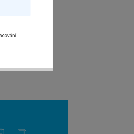
racování