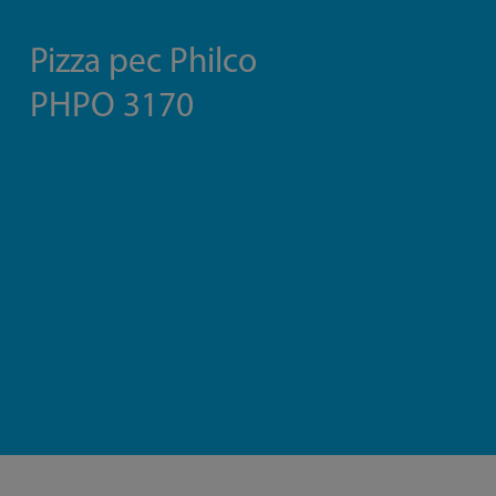
Pizza pec Philco
PHPO 3170