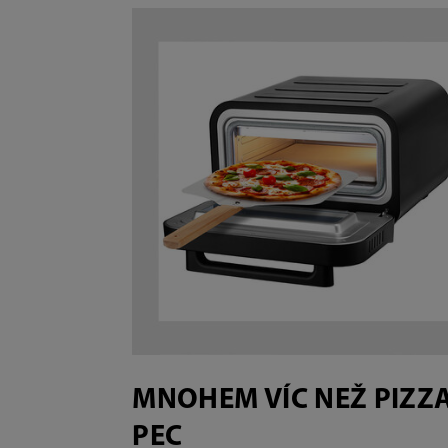
MNOHEM VÍC NEŽ PIZZ
PEC