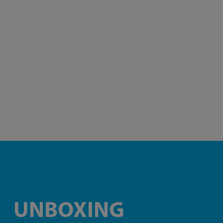
UNBOXING