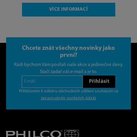
VÍCE INFORMACÍ
Chcete znát všechny novinky jako
první?
Rádi bychom Vám posílali naše akce a jedinečné slevy.
Stačí zadat váš e-mail a je to.
Přihlásit
Přihlášením k odběru obchodních sdělení souhlasím se
zpracováním osobních údajů