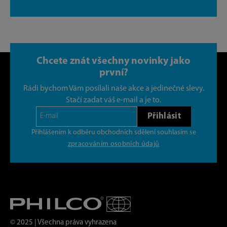
Chcete znát všechny novinky jako
první?
Rádi bychom Vám posílali naše akce a jedinečné slevy.
Stačí zadat váš e-mail a je to.
Přihlásit
Přihlášením k odběru obchodních sdělení souhlasím se
zpracováním osobních údajů
© 2025 | Všechna práva vyhrazena