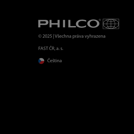
© 2025 | Všechna práva vyhrazena
FAST ČR, a. s.
Čeština