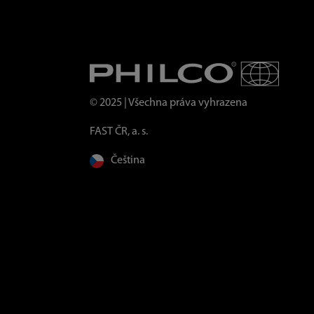
© 2025 | Všechna práva vyhrazena
FAST ČR, a. s.
Čeština