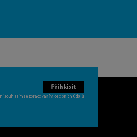
Přihlásit
ní souhlasím se
zpracováním osobních údajů