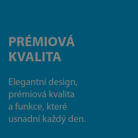
PRÉMIOVÁ
KVALITA
Elegantní design,
prémiová kvalita
a funkce, které
usnadní každý den.