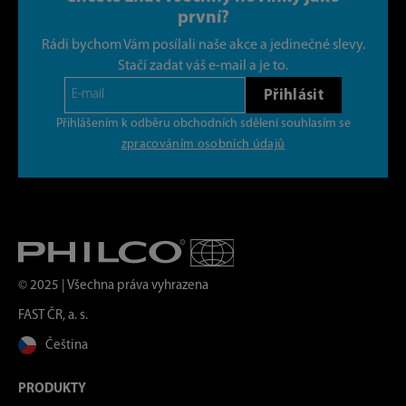
první?
Rádi bychom Vám posílali naše akce a jedinečné slevy.
Stačí zadat váš e-mail a je to.
Přihlásit
Přihlášením k odběru obchodních sdělení souhlasím se
zpracováním osobních údajů
© 2025 | Všechna práva vyhrazena
FAST ČR, a. s.
Čeština
PRODUKTY