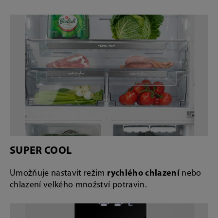
SUPER COOL
Umožňuje nastavit režim
rychlého chlazení
nebo
chlazení velkého množství potravin.