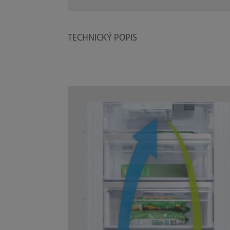
TECHNICKÝ POPIS