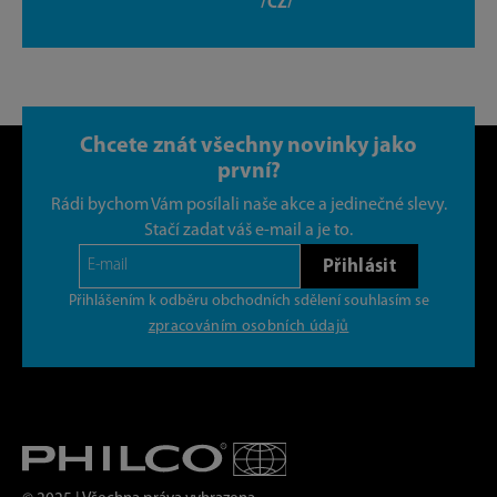
/CZ/
Chcete znát všechny novinky jako
první?
Rádi bychom Vám posílali naše akce a jedinečné slevy.
Stačí zadat váš e-mail a je to.
Přihlásit
Přihlášením k odběru obchodních sdělení souhlasím se
zpracováním osobních údajů