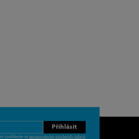
Přihlásit
ní souhlasím se
zpracováním osobních údajů