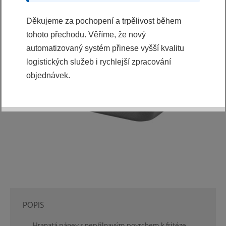
Děkujeme za pochopení a trpělivost během
tohoto přechodu. Věříme, že nový
automatizovaný systém přinese vyšší kvalitu
logistických služeb i rychlejší zpracování
objednávek.
POPIS