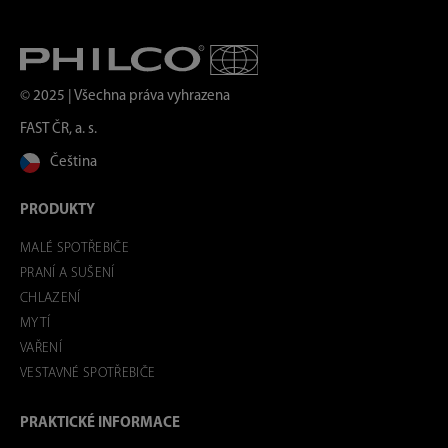
© 2025 | Všechna práva vyhrazena
FAST ČR, a. s.
Čeština
PRODUKTY
MALÉ SPOTŘEBIČE
PRANÍ A SUŠENÍ
CHLAZENÍ
MYTÍ
VAŘENÍ
VESTAVNÉ SPOTŘEBIČE
PRAKTICKÉ INFORMACE