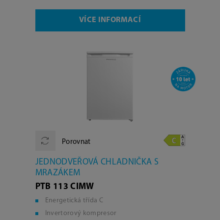
VÍCE INFORMACÍ
Porovnat
JEDNODVEŘOVÁ CHLADNIČKA S
MRAZÁKEM
PTB 113 CIMW
Energetická třída C
Invertorový kompresor